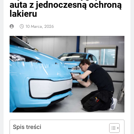
auta z jednoczesną ochroną
lakieru
10 Marca, 2026
Spis treści