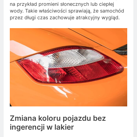
na przykład promieni słonecznych lub ciepłej
wody. Takie właściwości sprawiają, że samochód
przez długi czas zachowuje atrakcyjny wygląd.
Zmiana koloru pojazdu bez
ingerencji w lakier