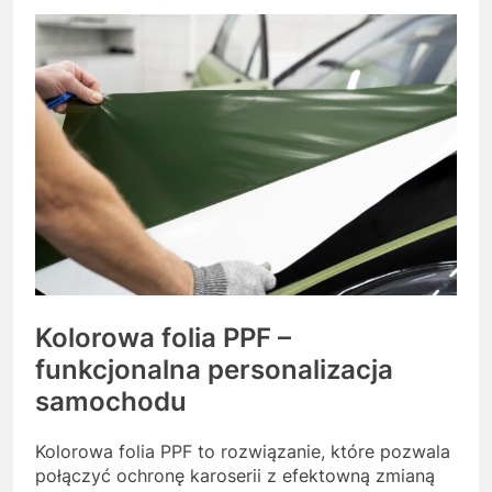
Kolorowa folia PPF –
funkcjonalna personalizacja
samochodu
Kolorowa folia PPF to rozwiązanie, które pozwala
połączyć ochronę karoserii z efektowną zmianą