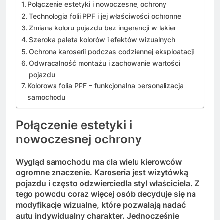
Połączenie estetyki i nowoczesnej ochrony
Technologia folii PPF i jej właściwości ochronne
Zmiana koloru pojazdu bez ingerencji w lakier
Szeroka paleta kolorów i efektów wizualnych
Ochrona karoserii podczas codziennej eksploatacji
Odwracalność montażu i zachowanie wartości
pojazdu
Kolorowa folia PPF – funkcjonalna personalizacja
samochodu
Połączenie estetyki i
nowoczesnej ochrony
Wygląd samochodu ma dla wielu kierowców
ogromne znaczenie. Karoseria jest wizytówką
pojazdu i często odzwierciedla styl właściciela. Z
tego powodu coraz więcej osób decyduje się na
modyfikacje wizualne, które pozwalają nadać
autu indywidualny charakter. Jednocześnie