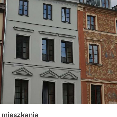
a mieszkania