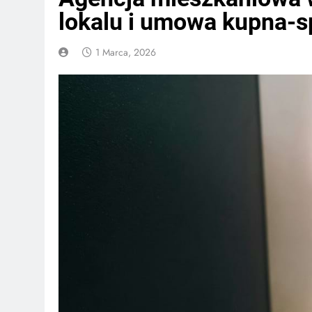
lokalu i umowa kupna-s
1 Marca, 2026