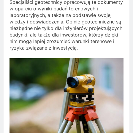
Specjaliści geotechnicy opracowują te dokumenty
w oparciu o wyniki badań terenowych i
laboratoryjnych, a także na podstawie swojej
wiedzy i doświadczenia. Opinie geotechniczne są
niezbędne nie tylko dla inżynierów projektujących
budynki, ale także dla inwestorów, którzy dzięki
nim mogą lepiej zrozumieć warunki terenowe i
ryzyka związane z inwestycją.