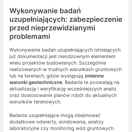
Wykonywanie badań
uzupełniających: zabezpieczenie
przed nieprzewidzianymi
problemami
Wykonywanie badań uzupełniających istniejących
już dokumentacji jest nieodzownym elementem
wielu projektów budowlanych. Szczególnie
realizowanych w trudnych warunkach gruntowych
lub na terenach, gdzie występują
zmienne
warunki geotechniczne
. Badania te pozwalają na
aktualizację i weryfikację wcześniejszych analiz
oraz dostosowanie planów robót do aktualnych
warunków terenowych.
Badania uzupełniające mogą obejmować
dodatkowe odwierty, sondowania, analizy
laboratoryjne czy monitoring wód gruntowych.