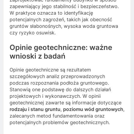
zapewniający jego stabilność i bezpieczeństwo.
W praktyce oznacza to identyfikację
potencjalnych zagrożeń, takich jak obecność
gruntów słabonośnych, wysoka woda gruntowa
czy ryzyko osuwisk.
Opinie geotechniczne: ważne
wnioski z badań
Opinie geotechniczne są rezultatem
szczegółowych analiz przeprowadzonych
podczas rozpoznania podłoża gruntowego.
Stanowią one podstawę do dalszych działań
projektowych i wykonawczych. W opinii
geotechnicznej zawarte są informacje dotyczące
rodzaju i stanu gruntu
,
poziomu wód gruntowych
,
zalecanych metod fundamentowania oraz
potencjalnych problemów geotechnicznych.