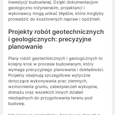
inwestycji budowlanej. Dzięki dokumentacjom
geologiczno-inżynierskim, projektanci i
wykonawcy mogą unikać błędów, które mogłyby
prowadzić do kosztownych napraw i opóźnień.
Projekty robót geotechnicznych
i geologicznych: precyzyjne
planowanie
Plany robót geotechnicznych i geologicznych to
kolejny krok w procesie budowlanym, który
wymaga precyzyjnego planowania i dokładności.
Projekty obejmują szczegółowe wytyczne
dotyczące wykonywania prac ziemnych,
wzmocnienia gruntu, zabezpieczeń wykopów,
drenażu oraz wszelkich innych działań
niezbędnych do przygotowania terenu pod
budowę.