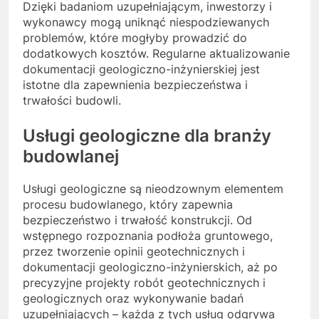
Dzięki badaniom uzupełniającym, inwestorzy i
wykonawcy mogą uniknąć niespodziewanych
problemów, które mogłyby prowadzić do
dodatkowych kosztów. Regularne aktualizowanie
dokumentacji geologiczno-inżynierskiej jest
istotne dla zapewnienia bezpieczeństwa i
trwałości budowli.
Usługi geologiczne dla branży
budowlanej
Usługi geologiczne są nieodzownym elementem
procesu budowlanego, który zapewnia
bezpieczeństwo i trwałość konstrukcji. Od
wstępnego rozpoznania podłoża gruntowego,
przez tworzenie opinii geotechnicznych i
dokumentacji geologiczno-inżynierskich, aż po
precyzyjne projekty robót geotechnicznych i
geologicznych oraz wykonywanie badań
uzupełniających – każda z tych usług odgrywa