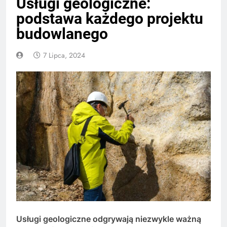
Usługi geologiczne:
podstawa każdego projektu
budowlanego
7 Lipca, 2024
Usługi geologiczne odgrywają niezwykle ważną