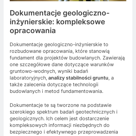
Dokumentacje geologiczno-
inżynierskie: kompleksowe
opracowania
Dokumentacje geologiczno-inżynierskie to
rozbudowane opracowania, które stanowią
fundament dla projektów budowlanych. Zawierają
one szczegółowe dane dotyczące warunków
gruntowo-wodnych, wyniki badań
laboratoryjnych,
analizy stabilności gruntu
, a
także zalecenia dotyczące technologii
budowlanych i metod fundamentowania.
Dokumentacje te są tworzone na podstawie
szerokiego spektrum badań geotechnicznych i
geologicznych. Ich celem jest dostarczenie
kompleksowych informacji niezbędnych do
bezpiecznego i efektywnego przeprowadzenia