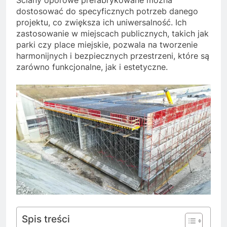
Ściany oporowe prefabrykowane można
dostosować do specyficznych potrzeb danego
projektu, co zwiększa ich uniwersalność. Ich
zastosowanie w miejscach publicznych, takich jak
parki czy place miejskie, pozwala na tworzenie
harmonijnych i bezpiecznych przestrzeni, które są
zarówno funkcjonalne, jak i estetyczne.
Spis treści