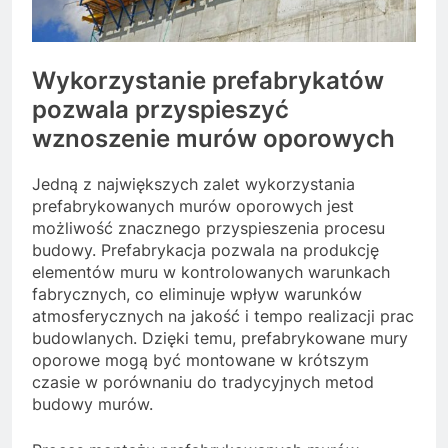
Wykorzystanie prefabrykatów
pozwala przyspieszyć
wznoszenie murów oporowych
Jedną z największych zalet wykorzystania
prefabrykowanych murów oporowych jest
możliwość znacznego przyspieszenia procesu
budowy. Prefabrykacja pozwala na produkcję
elementów muru w kontrolowanych warunkach
fabrycznych, co eliminuje wpływ warunków
atmosferycznych na jakość i tempo realizacji prac
budowlanych. Dzięki temu, prefabrykowane mury
oporowe mogą być montowane w krótszym
czasie w porównaniu do tradycyjnych metod
budowy murów.