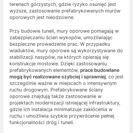
terenach górzystych, gdzie ryzyko osunięć jest
wyższe, zastosowanie prefabrykowanych murów
oporowych jest nieodzowne.
Przy budowie tuneli, mury oporowe pomagają w
zabezpieczaniu ścian wykopów, umożliwiając
bezpieczne prowadzenie prac. W przypadku
wiaduktów, mury oporowe są wykorzystywane do
stabilizacji nasypów, na których opierają się
konstrukcje mostowe. Dzięki zastosowaniu
prefabrykowanych elementów,
prace budowlane
mogą być realizowane szybciej i sprawniej
, co jest
szczególnie ważne w miejscach o intensywnym
ruchu drogowym. Prefabrykowane ściany
oporowe znajdują także zastosowanie w
projektach modernizacji istniejącej infrastruktury,
gdzie ich instalacja minimalizuje zakłócenia w
ruchu i umożliwia szybkie przywrócenie pełnej
funkcjonalności dróg i tuneli.