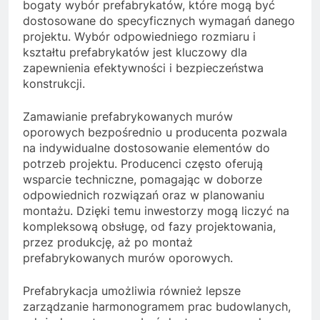
bogaty wybór prefabrykatów, które mogą być
dostosowane do specyficznych wymagań danego
projektu. Wybór odpowiedniego rozmiaru i
kształtu prefabrykatów jest kluczowy dla
zapewnienia efektywności i bezpieczeństwa
konstrukcji.
Zamawianie prefabrykowanych murów
oporowych bezpośrednio u producenta pozwala
na indywidualne dostosowanie elementów do
potrzeb projektu. Producenci często oferują
wsparcie techniczne, pomagając w doborze
odpowiednich rozwiązań oraz w planowaniu
montażu. Dzięki temu inwestorzy mogą liczyć na
kompleksową obsługę, od fazy projektowania,
przez produkcję, aż po montaż
prefabrykowanych murów oporowych.
Prefabrykacja umożliwia również lepsze
zarządzanie harmonogramem prac budowlanych,