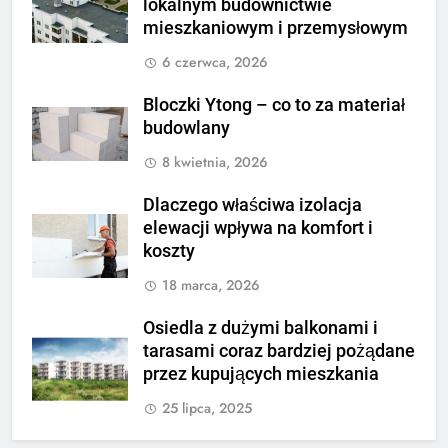
lokalnym budownictwie
mieszkaniowym i przemysłowym
6 czerwca, 2026
Bloczki Ytong – co to za materiał
budowlany
8 kwietnia, 2026
Dlaczego właściwa izolacja
elewacji wpływa na komfort i
koszty
18 marca, 2026
Osiedla z dużymi balkonami i
tarasami coraz bardziej pożądane
przez kupujących mieszkania
25 lipca, 2025