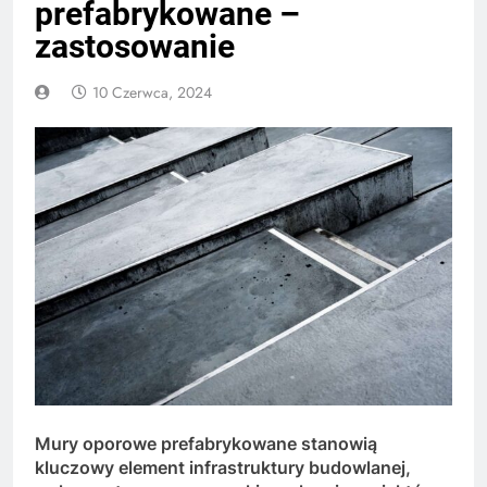
prefabrykowane –
zastosowanie
10 Czerwca, 2024
Mury oporowe prefabrykowane stanowią
kluczowy element infrastruktury budowlanej,