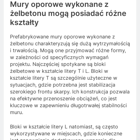
Mury oporowe wykonane z
żelbetonu mogą posiadać różne
kształty
Prefabrykowane mury oporowe wykonane z
żelbetonu charakteryzują się dużą wytrzymałością
i trwałością. Mogą one przyjmować różne formy,
w zależności od specyficznych wymagań
projektu. Najczęściej spotykane są bloki
żelbetowe w kształcie litery T i L. Bloki w
kształcie litery T są szczególnie użyteczne w
sytuacjach, gdzie potrzebna jest stabilizacja
szerokiego frontu skarpy. Ich konstrukcja pozwala
na efektywne przenoszenie obciążeń, co jest
kluczowe w zapewnieniu długotrwałej stabilności
muru.
Bloki w kształcie litery L natomiast, są często
wykorzystywane w miejscach, gdzie konieczne