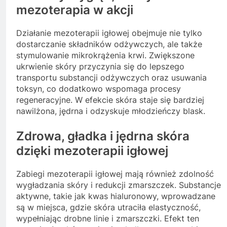
mezoterapia w akcji
Działanie mezoterapii igłowej obejmuje nie tylko
dostarczanie składników odżywczych, ale także
stymulowanie mikrokrążenia krwi. Zwiększone
ukrwienie skóry przyczynia się do lepszego
transportu substancji odżywczych oraz usuwania
toksyn, co dodatkowo wspomaga procesy
regeneracyjne. W efekcie skóra staje się bardziej
nawilżona, jędrna i odzyskuje młodzieńczy blask.
Zdrowa, gładka i jędrna skóra
dzięki mezoterapii igłowej
Zabiegi mezoterapii igłowej mają również zdolność
wygładzania skóry i redukcji zmarszczek. Substancje
aktywne, takie jak kwas hialuronowy, wprowadzane
są w miejsca, gdzie skóra utraciła elastyczność,
wypełniając drobne linie i zmarszczki. Efekt ten