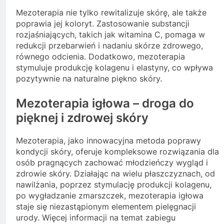
Mezoterapia nie tylko rewitalizuje skórę, ale także
poprawia jej koloryt. Zastosowanie substancji
rozjaśniających, takich jak witamina C, pomaga w
redukcji przebarwień i nadaniu skórze zdrowego,
równego odcienia. Dodatkowo, mezoterapia
stymuluje produkcję kolagenu i elastyny, co wpływa
pozytywnie na naturalne piękno skóry.
Mezoterapia igłowa – droga do
pięknej i zdrowej skóry
Mezoterapia, jako innowacyjna metoda poprawy
kondycji skóry, oferuje kompleksowe rozwiązania dla
osób pragnących zachować młodzieńczy wygląd i
zdrowie skóry. Działając na wielu płaszczyznach, od
nawilżania, poprzez stymulację produkcji kolagenu,
po wygładzanie zmarszczek, mezoterapia igłowa
staje się niezastąpionym elementem pielęgnacji
urody. Więcej informacji na temat zabiegu