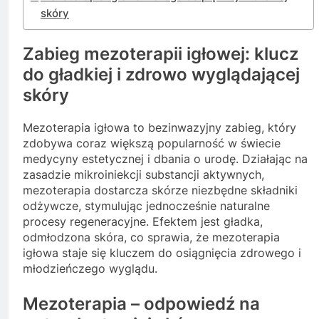
skóry
Zabieg mezoterapii igłowej: klucz
do gładkiej i zdrowo wyglądającej
skóry
Mezoterapia igłowa to bezinwazyjny zabieg, który
zdobywa coraz większą popularność w świecie
medycyny estetycznej i dbania o urodę. Działając na
zasadzie mikroiniekcji substancji aktywnych,
mezoterapia dostarcza skórze niezbędne składniki
odżywcze, stymulując jednocześnie naturalne
procesy regeneracyjne. Efektem jest gładka,
odmłodzona skóra, co sprawia, że mezoterapia
igłowa staje się kluczem do osiągnięcia zdrowego i
młodzieńczego wyglądu.
Mezoterapia – odpowiedź na