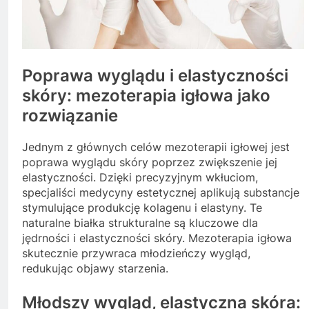
Poprawa wyglądu i elastyczności
skóry: mezoterapia igłowa jako
rozwiązanie
Jednym z głównych celów mezoterapii igłowej jest
poprawa wyglądu skóry poprzez zwiększenie jej
elastyczności. Dzięki precyzyjnym wkłuciom,
specjaliści medycyny estetycznej aplikują substancje
stymulujące produkcję kolagenu i elastyny. Te
naturalne białka strukturalne są kluczowe dla
jędrności i elastyczności skóry. Mezoterapia igłowa
skutecznie przywraca młodzieńczy wygląd,
redukując objawy starzenia.
Młodszy wygląd, elastyczna skóra: